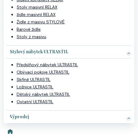
Stoly masivní RELAX
židle masivní RELAX
Židle z masivu STYLOVÉ
Barové židle
Stoly z masivu
Stylový nábytek ULTRASTIL
Předsíňový nábytek ULTRASTIL
Obývací pokoje ULTRASTIL
Skříně ULTRASTIL
Ložnice ULTRASTIL
Dětský nábytek ULTRASTIL
Ostatní ULTRASTIL
Výprodej