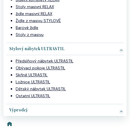
Stoly masivní RELAX
židle masivní RELAX
Židle z masivu STYLOVÉ
Barové židle
Stoly z masivu
Stylový nábytek ULTRASTIL
Předsíňový nábytek ULTRASTIL
Obývací pokoje ULTRASTIL
Skříně ULTRASTIL
Ložnice ULTRASTIL
Dětský nábytek ULTRASTIL
Ostatní ULTRASTIL
Výprodej