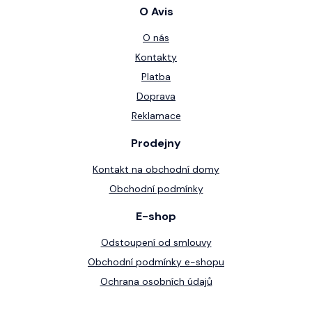
O Avis
O nás
Kontakty
Platba
Doprava
Reklamace
Prodejny
Kontakt na obchodní domy
Obchodní podmínky
E-shop
Odstoupení od smlouvy
Obchodní podmínky e-shopu
Ochrana osobních údajů