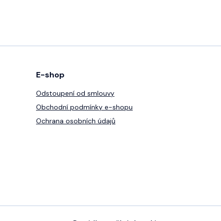
E-shop
Odstoupení od smlouvy
Obchodní podmínky e-shopu
Ochrana osobních údajů