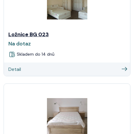
Ložnice BG 023
Na dotaz
Skladem do 14 dnů
Detail