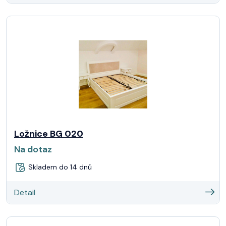
Ložnice BG 020
Na dotaz
Skladem do 14 dnů
Detail