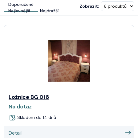
Doporučené
Zobrazit:
Nejlevnější
Nejdražší
Ložnice BG 018
Na dotaz
Skladem do 14 dnů
Detail