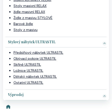
Stoly masivní RELAX
židle masivní RELAX
Židle z masivu STYLOVÉ
Barové židle
Stoly z masivu
Stylový nábytek ULTRASTIL
Předsíňový nábytek ULTRASTIL
Obývací pokoje ULTRASTIL
Skříně ULTRASTIL
Ložnice ULTRASTIL
Dětský nábytek ULTRASTIL
Ostatní ULTRASTIL
Výprodej