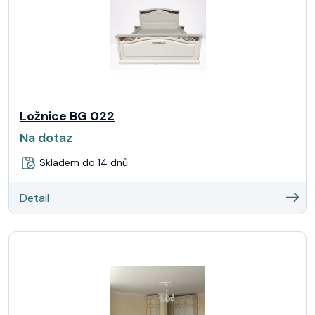
Ložnice BG 022
Na dotaz
Skladem do 14 dnů
Detail