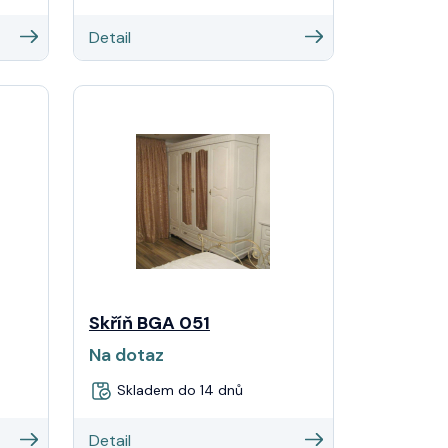
Detail
Skříň BGA 051
Na dotaz
Skladem do 14 dnů
Detail