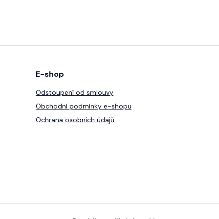
E-shop
Odstoupení od smlouvy
Obchodní podmínky e-shopu
Ochrana osobních údajů