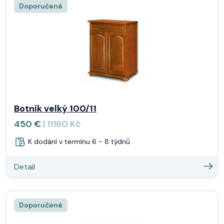
Doporučené
Botník velký 100/11
450 €
| 11160 Kč
K dodání v termínu 6 - 8 týdnů
Detail
Doporučené