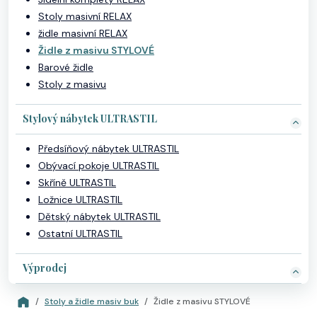
Stoly masivní RELAX
židle masivní RELAX
Židle z masivu STYLOVÉ
Barové židle
Stoly z masivu
Stylový nábytek ULTRASTIL
Předsíňový nábytek ULTRASTIL
Obývací pokoje ULTRASTIL
Skříně ULTRASTIL
Ložnice ULTRASTIL
Dětský nábytek ULTRASTIL
Ostatní ULTRASTIL
Výprodej
Stoly a židle masiv buk
Židle z masivu STYLOVÉ