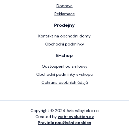
Doprava
Reklamace
Prodejny
Kontakt na obchodní domy
Obchodní podmínky
E-shop
Odstoupení od smlouvy
Obchodní podmínky e-shopu
Ochrana osobních údajů
Copyright © 2024 Avis nábytek s.r.o
Created by
web-evolution.cz
Pravidla používání cookies