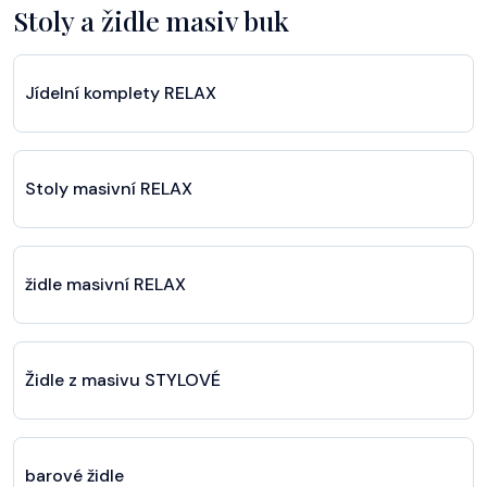
Stoly a židle masiv buk
Jídelní komplety RELAX
Stoly masivní RELAX
židle masivní RELAX
Židle z masivu STYLOVÉ
barové židle