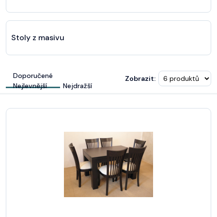
Stoly z masivu
Doporučené
Zobrazit:
Nejlevnější
Nejdražší