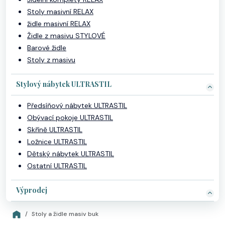
Stoly masivní RELAX
židle masivní RELAX
Židle z masivu STYLOVÉ
Barové židle
Stoly z masivu
Stylový nábytek ULTRASTIL
Předsíňový nábytek ULTRASTIL
Obývací pokoje ULTRASTIL
Skříně ULTRASTIL
Ložnice ULTRASTIL
Dětský nábytek ULTRASTIL
Ostatní ULTRASTIL
Výprodej
Stoly a židle masiv buk