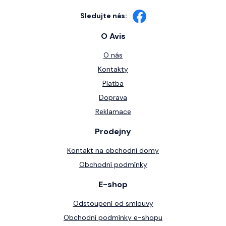
Sledujte nás:
O Avis
O nás
Kontakty
Platba
Doprava
Reklamace
Prodejny
Kontakt na obchodní domy
Obchodní podmínky
E-shop
Odstoupení od smlouvy
Obchodní podmínky e-shopu