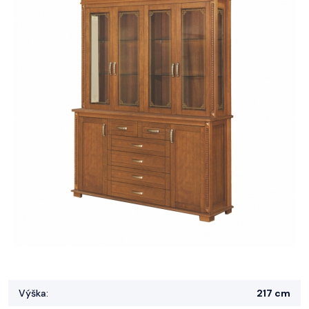
Výška:
217 cm