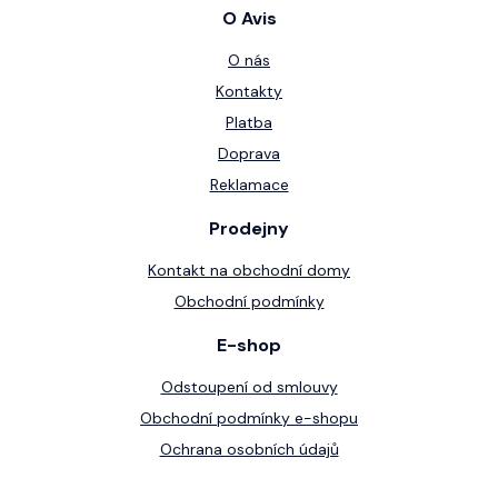
O Avis
O nás
Kontakty
Platba
Doprava
Reklamace
Prodejny
Kontakt na obchodní domy
Obchodní podmínky
E-shop
Odstoupení od smlouvy
Obchodní podmínky e-shopu
Ochrana osobních údajů