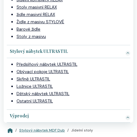
Stoly masivní RELAX
židle masivní RELAX
Židle z masivu STYLOVÉ
Barové židle
Stoly z masivu
Stylový nábytek ULTRASTIL
Předsíňový nábytek ULTRASTIL
Obývací pokoje ULTRASTIL
Skříně ULTRASTIL
Ložnice ULTRASTIL
Dětský nábytek ULTRASTIL
Ostatní ULTRASTIL
Výprodej
Stylový nábytek MDF Dub
Jídelní stoly