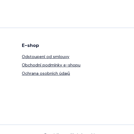
E-shop
Odstoupení od smlouvy
Obchodní podmínky e-shopu
Ochrana osobních údajů