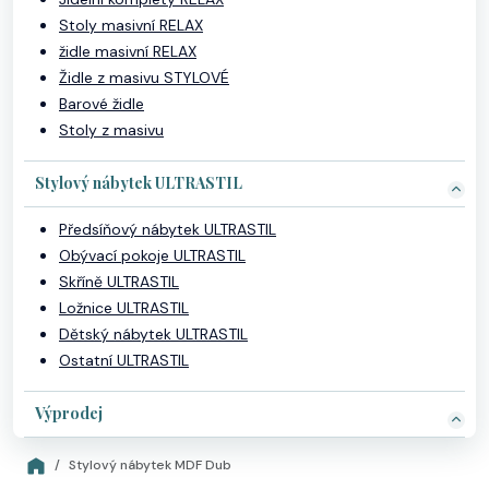
Stoly masivní RELAX
židle masivní RELAX
Židle z masivu STYLOVÉ
Barové židle
Stoly z masivu
Stylový nábytek ULTRASTIL
Předsíňový nábytek ULTRASTIL
Obývací pokoje ULTRASTIL
Skříně ULTRASTIL
Ložnice ULTRASTIL
Dětský nábytek ULTRASTIL
Ostatní ULTRASTIL
Výprodej
Stylový nábytek MDF Dub