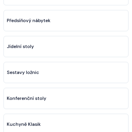
Předsíňový nábytek
Jídelní stoly
Sestavy ložnic
Konferenční stoly
Kuchyně Klasik